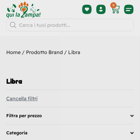
0
Home
/ Prodotto Brand / Libra
Libra
Cancella filtri
Filtra per prezzo
Categoria