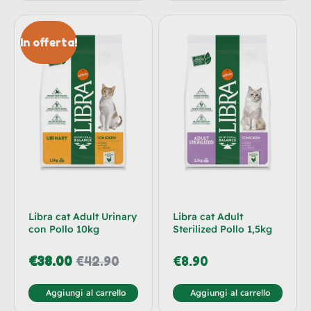
In offerta!
Libra cat Adult Urinary
Libra cat Adult
con Pollo 10kg
Sterilized Pollo 1,5kg
€
38.00
€
42.90
€
8.90
Aggiungi al carrello
Aggiungi al carrello