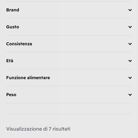
Brand
Gusto
Consistenza
Età
Funzione alimentare
Peso
Visualizzazione di 7 risultati