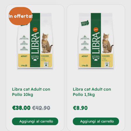
In offerta!
Libra cat Adult con
Libra cat Adult con
Pollo 10kg
Pollo 1,5kg
€
38.00
€
42.90
€
8.90
Aggiungi al carrello
Aggiungi al carrello