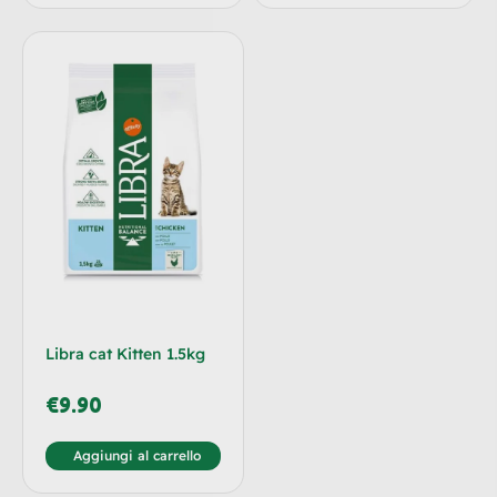
Libra cat Kitten 1.5kg
€
9.90
Aggiungi al carrello