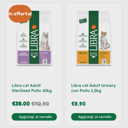
In offerta!
Libra cat Adult
Libra cat Adult Urinary
Sterilized Pollo 10kg
con Pollo 1,5kg
€
38.00
€
42.90
€
8.90
Aggiungi al carrello
Aggiungi al carrello