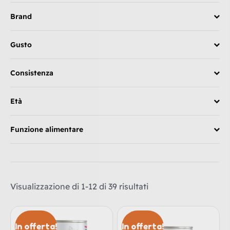
Brand
Gusto
Consistenza
Età
Funzione alimentare
Visualizzazione di 1-12 di 39 risultati
In offerta!
In offerta!