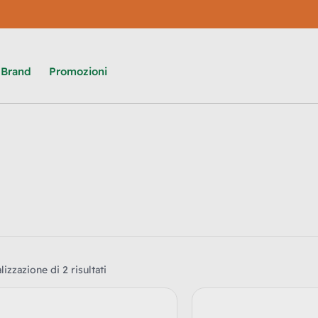
Brand
Promozioni
lizzazione di 2 risultati