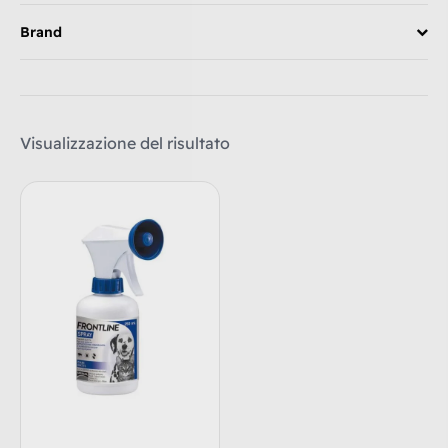
Brand
Visualizzazione del risultato