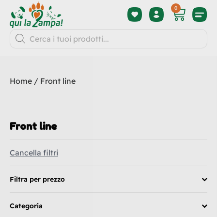
0
Home
/ Front line
Front line
Cancella filtri
Filtra per prezzo
Categoria