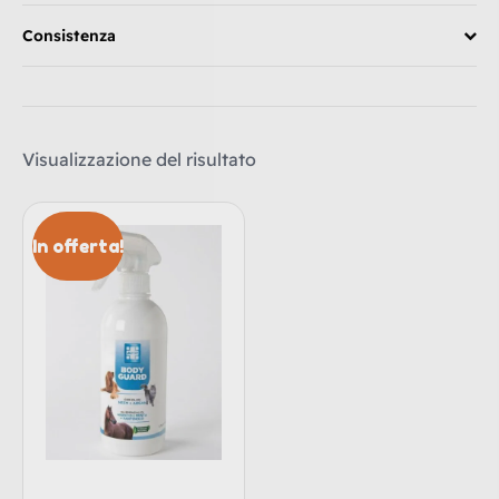
Consistenza
Visualizzazione del risultato
In offerta!