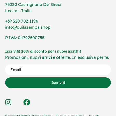
73020 Castrignano De’ Greci
Lecce – Italia
+39 320 702 1196
info@quilazampa.shop
P.IVA: 04792500755
Iscriviti! 10% di sconto per i nuovi iscritti!
Promozioni, nuovi arrivi e offerte. In esclusiva per te.
Iscriviti