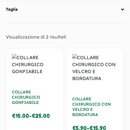
Taglia
Visualizzazione di 2 risultati
COLLARE
CHIRURGICO
COLLARE
GONFIABILE
CHIRURGICO CON
VELCRO E
BORDATURA
€
15.00
-
€
25.00
€
5.90
-
€
15.90