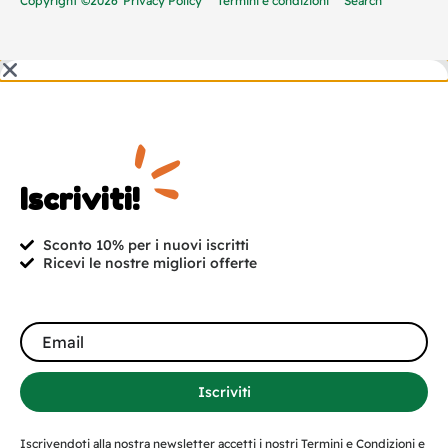
Copyright ©2026
Privacy Policy
Termini e condizioni
Search
Iscriviti!
Sconto 10% per i nuovi iscritti
Ricevi le nostre migliori offerte
Iscriviti
Iscrivendoti alla nostra newsletter accetti i nostri Termini e Condizioni e