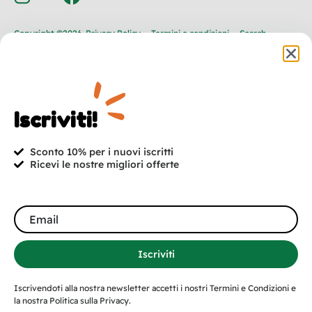
Copyright ©2026
Privacy Policy
Termini e condizioni
Search
Iscriviti!
Sconto 10% per i nuovi iscritti
Ricevi le nostre migliori offerte
Iscriviti
Iscrivendoti alla nostra newsletter accetti i nostri Termini e Condizioni e
la nostra Politica sulla Privacy.