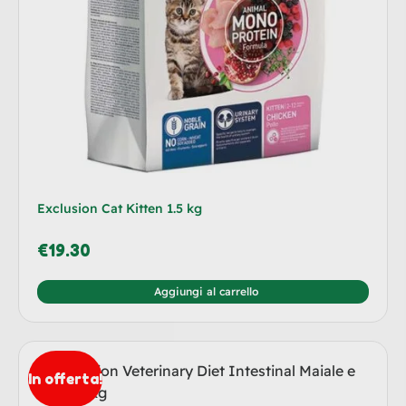
Exclusion Cat Kitten 1.5 kg
€
19.30
Aggiungi al carrello
In offerta!