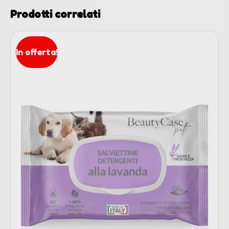
Prodotti correlati
In offerta!