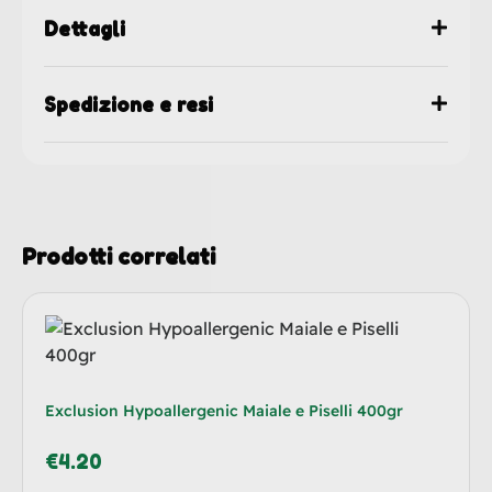
Dettagli
Spedizione e resi
Prodotti correlati
Exclusion Hypoallergenic Maiale e Piselli 400gr
€
4.20