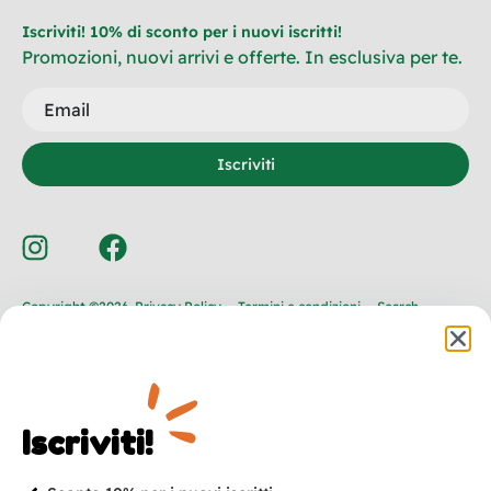
Iscriviti! 10% di sconto per i nuovi iscritti!
Promozioni, nuovi arrivi e offerte. In esclusiva per te.
Iscriviti
Copyright ©2026
Privacy Policy
Termini e condizioni
Search
Iscriviti!