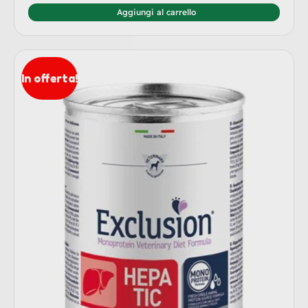
Aggiungi al carrello
In offerta!