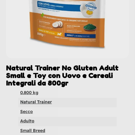
Natural Trainer No Gluten Adult
Small e Toy con Uovo e Cereali
Integrali da 800gr
0.800 kg
Natural Trainer
Secco
Adulto
Small Breed