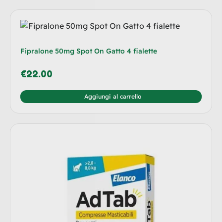
Fipralone 50mg Spot On Gatto 4 fialette
€
22.00
Aggiungi al carrello