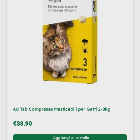
Ad Tab Compresse Masticabili per Gatti 2-8kg
€
33.90
Aggiungi al carrello